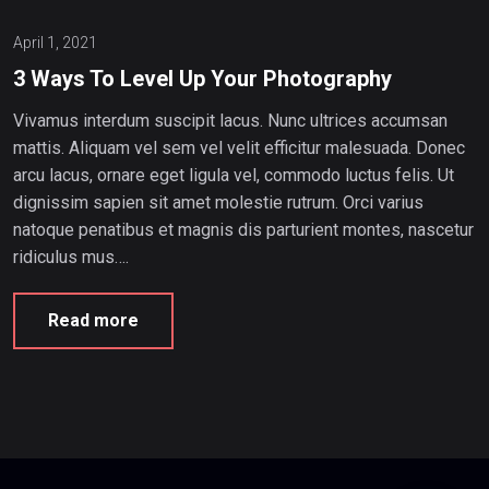
April 1, 2021
3 Ways To Level Up Your Photography
Vivamus interdum suscipit lacus. Nunc ultrices accumsan
mattis. Aliquam vel sem vel velit efficitur malesuada. Donec
arcu lacus, ornare eget ligula vel, commodo luctus felis. Ut
dignissim sapien sit amet molestie rutrum. Orci varius
natoque penatibus et magnis dis parturient montes, nascetur
ridiculus mus….
Read more